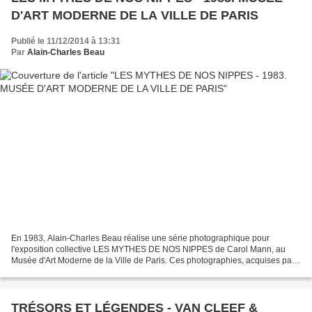
D'ART MODERNE DE LA VILLE DE PARIS
Publié le 11/12/2014 à 13:31
Par
Alain-Charles Beau
En 1983, Alain-Charles Beau réalise une série photographique pour
l'exposition collective LES MYTHES DE NOS NIPPES de Carol Mann, au
Musée d'Art Moderne de la Ville de Paris. Ces photographies, acquises par
le Musée en 1984, sont maintenant présentées...
TRÉSORS ET LÉGENDES - VAN CLEEF &