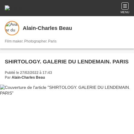
MENU
Alain-Charles Beau
Film maker. Photographer. Paris
SHIRTOLOGY. GALERIE DU LENDEMAIN. PARIS
Publié le 27/02/2022 à 17:43
Par
Alain-Charles Beau