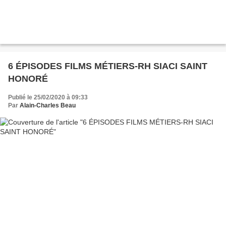
6 ÉPISODES FILMS MÉTIERS-RH SIACI SAINT
HONORÉ
Publié le 25/02/2020 à 09:33
Par
Alain-Charles Beau