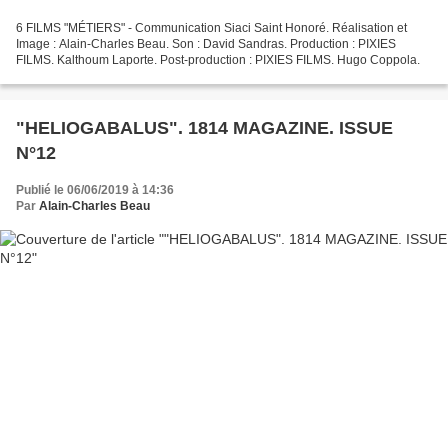
6 FILMS "MÉTIERS" - Communication Siaci Saint Honoré. Réalisation et
Image : Alain-Charles Beau. Son : David Sandras. Production : PIXIES
FILMS. Kalthoum Laporte. Post-production : PIXIES FILMS. Hugo Coppola.
"HELIOGABALUS". 1814 MAGAZINE. ISSUE
N°12
Publié le 06/06/2019 à 14:36
Par
Alain-Charles Beau