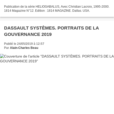
Publication de la série HELIOGABALUS, Avec Christian Lacroix, 1995-2000.
1814 Magazine N°12. Edition : 1814 MAGAZINE. Dallas. USA.
DASSAULT SYSTÈMES. PORTRAITS DE LA
GOUVERNANCE 2019
Publié le 24/05/2019 à 12:57
Par
Alain-Charles Beau