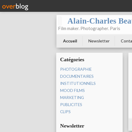
Alain-Charles Be
Film maker. Photographer. Paris
Accueil
Newsletter
Conta
Catégories
PHOTOGRAPHIE
DOCUMENTAIRES
INSTITUTIONNELS
MOOD FILMS
MARKETING
PUBLICITES
CLIPS
Newsletter