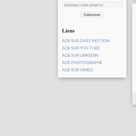
Liens
ACB SUR DAILY MOTION
ACB SUR YOU TUBE
ACB SUR LINKEDIN
ACB PHOTOGRAPHE
ACB SUR VIMEO