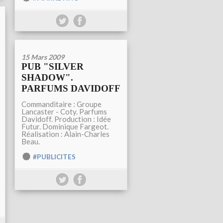
15 Mars 2009
PUB "SILVER
SHADOW".
PARFUMS DAVIDOFF
Commanditaire : Groupe
Lancaster - Coty. Parfums
Davidoff. Production : Idée
Futur. Dominique Fargeot.
Réalisation : Alain-Charles
Beau.
#PUBLICITES