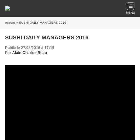
MENU
Accueil
» SUSHI DAILY MANAGERS 2016
SUSHI DAILY MANAGERS 2016
Publié le 27/08/2016 à 17:15
Par
Alain-Charles Beau