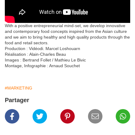
With a positive entrepreneurial mind-set, we develop innovative
and contemporary food concepts inspired from the Asian culture
and we aim to bring healthy and high quality products through the
food and retail sectors.
Production : Vidéodi. Marcel Loshouarn
Réalisation : Alain-Charles Beau
Images : Bertrand Follet / Mathieu Le Bivic
Montage, Infographie : Arnaud Souchet
#MARKETING
Partager