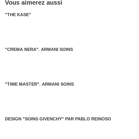
Vous aimerez aussi
"THE KASE"
"CREMA NERA". ARMANI SOINS
"TIME MASTER". ARMANI SOINS
DESIGN "SOINS GIVENCHY" PAR PABLO REINOSO