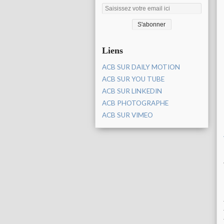
Liens
ACB SUR DAILY MOTION
ACB SUR YOU TUBE
ACB SUR LINKEDIN
ACB PHOTOGRAPHE
ACB SUR VIMEO