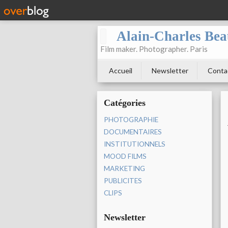
Alain-Charles Be
Film maker. Photographer. Paris
Accueil
Newsletter
Conta
Catégories
PHOTOGRAPHIE
DOCUMENTAIRES
INSTITUTIONNELS
MOOD FILMS
MARKETING
PUBLICITES
CLIPS
Newsletter