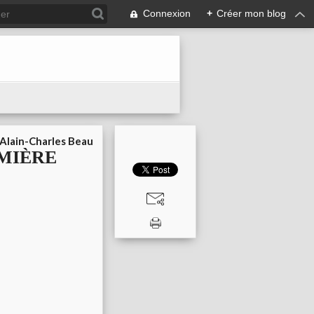
Connexion
+
Créer mon blog
Alain-Charles Beau
EMIÈRE