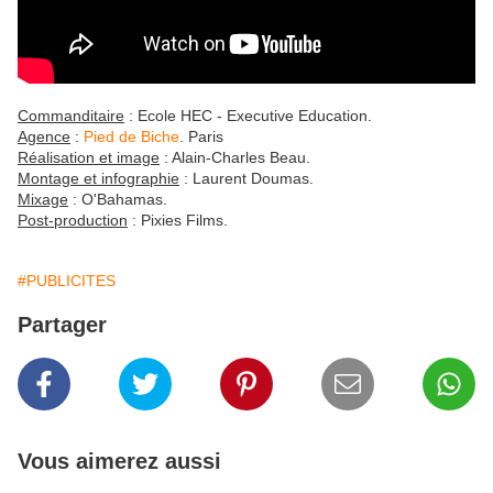
Commanditaire
: Ecole HEC - Executive Education.
Agence
:
Pied de Biche
. Paris
Réalisation et image
: Alain-Charles Beau.
Montage et infographie
: Laurent Doumas.
Mixage
: O'Bahamas.
Post-production
: Pixies Films.
#PUBLICITES
Partager
Vous aimerez aussi