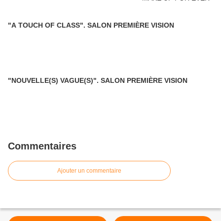
"A TOUCH OF CLASS". SALON PREMIÈRE VISION
"NOUVELLE(S) VAGUE(S)". SALON PREMIÈRE VISION
Commentaires
Ajouter un commentaire