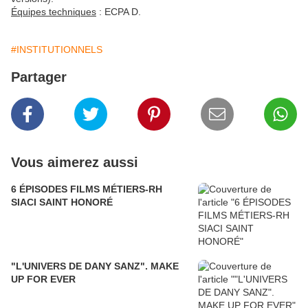
Équipes techniques
: ECPA D.
#INSTITUTIONNELS
Partager
Vous aimerez aussi
6 ÉPISODES FILMS MÉTIERS-RH
SIACI SAINT HONORÉ
"L'UNIVERS DE DANY SANZ". MAKE
UP FOR EVER